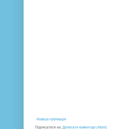
Новіша публікація
Підписатися на:
Дописати коментарі (Atom)