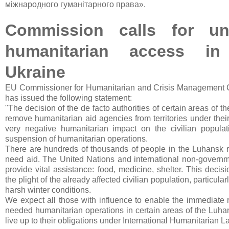
міжнародного гуманітарного права».
Commission calls for un
humanitarian access in
Ukraine
EU Commissioner for Humanitarian and Crisis Management Ch
has issued the following statement:
"The decision of the de facto authorities of certain areas of t
remove humanitarian aid agencies from territories under their
very negative humanitarian impact on the civilian popula
suspension of humanitarian operations.
There are hundreds of thousands of people in the Luhansk 
need aid. The United Nations and international non-governm
provide vital assistance: food, medicine, shelter. This decis
the plight of the already affected civilian population, particular
harsh winter conditions.
We expect all those with influence to enable the immediate
needed humanitarian operations in certain areas of the Luha
live up to their obligations under International Humanitarian L