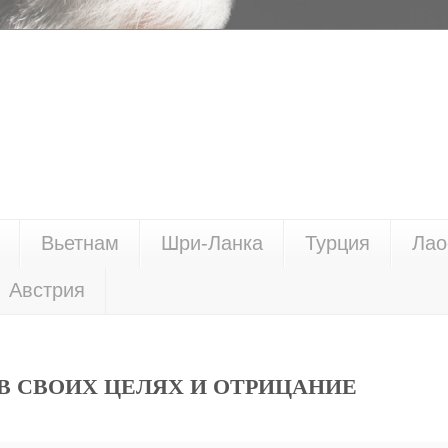
Вьетнам
Шри-Ланка
Турция
Лао
Австрия
В СВОИХ ЦЕЛЯХ И ОТРИЦАНИЕ