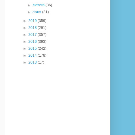
►
лютого
(36)
►
січня
(31)
►
2019
(359)
►
2018
(291)
►
2017
(357)
►
2016
(393)
►
2015
(242)
►
2014
(178)
►
2013
(17)