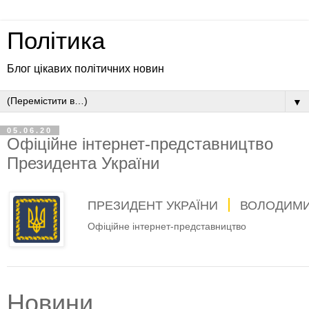
Політика
Блог цікавих політичних новин
▼
05.06.20
Офіційне інтернет-представництво
Президента України
ПРЕЗИДЕНТ УКРАЇНИ
ВОЛОДИМИ
Офіційне інтернет-представництво
Новини