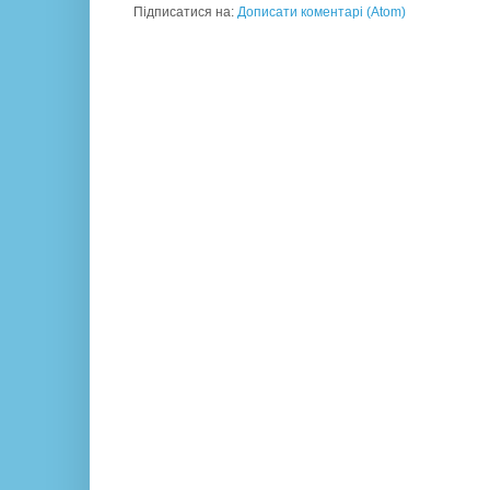
Підписатися на:
Дописати коментарі (Atom)