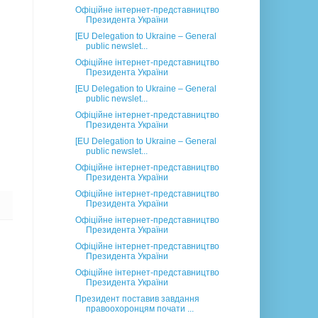
Офіційне інтернет-представництво
Президента України
[EU Delegation to Ukraine – General
public newslet...
Офіційне інтернет-представництво
Президента України
[EU Delegation to Ukraine – General
public newslet...
Офіційне інтернет-представництво
Президента України
[EU Delegation to Ukraine – General
public newslet...
Офіційне інтернет-представництво
Президента України
Офіційне інтернет-представництво
Президента України
Офіційне інтернет-представництво
Президента України
Офіційне інтернет-представництво
Президента України
Офіційне інтернет-представництво
Президента України
Президент поставив завдання
правоохоронцям почати ...