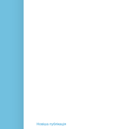
Новіша публікація