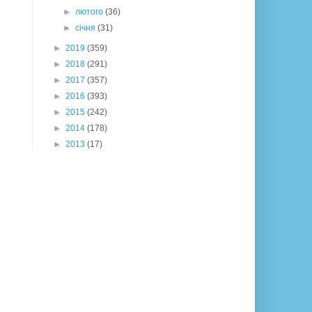
►
лютого
(36)
►
січня
(31)
►
2019
(359)
►
2018
(291)
►
2017
(357)
►
2016
(393)
►
2015
(242)
►
2014
(178)
►
2013
(17)