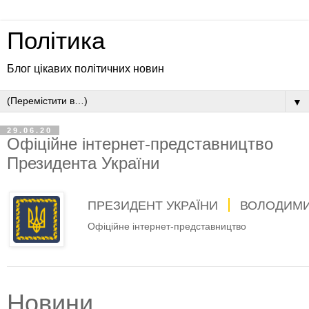
Політика
Блог цікавих політичних новин
▼
29.06.20
Офіційне інтернет-представництво
Президента України
ПРЕЗИДЕНТ УКРАЇНИ
ВОЛОДИМИ
Офіційне інтернет-представництво
Новини