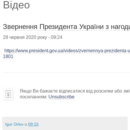
Відео
Звернення Президента України з нагоди
28 червня 2020 року - 09:24
https://www.president.gov.ua/videos/zvernennya-prezidenta-uk
1801
Якщо Ви бажаєте відписатися від розсилки або змін
посиланням:
Unsubscribe
Igor Orlov
о
09:15