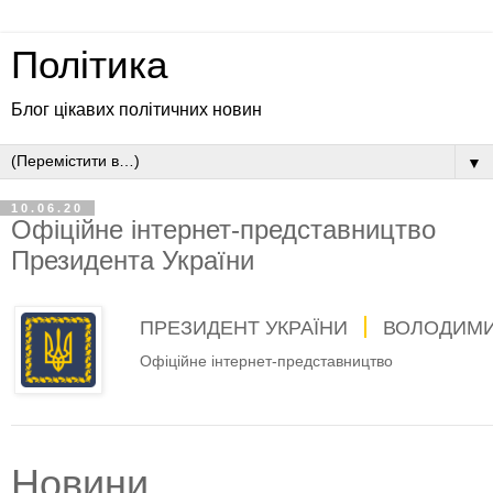
Політика
Блог цікавих політичних новин
▼
10.06.20
Офіційне інтернет-представництво
Президента України
ПРЕЗИДЕНТ УКРАЇНИ
ВОЛОДИМИ
Офіційне інтернет-представництво
Новини