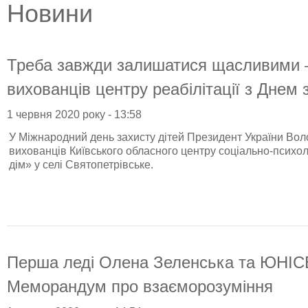
Новини
Треба завжди залишатися щасливими –
вихованців центру реабілітації з Днем 
1 червня 2020 року - 13:58
У Міжнародний день захисту дітей Президент України Во
вихованців Київського обласного центру соціально-психоло
дім» у селі Святопетрівське.
Перша леді Олена Зеленська та ЮНІСЕ
Меморандум про взаєморозуміння