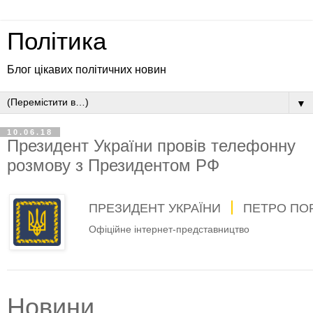
Політика
Блог цікавих політичних новин
▼
10.06.18
Президент України провів телефонну
розмову з Президентом РФ
ПРЕЗИДЕНТ УКРАЇНИ
ПЕТРО ПО
Офіційне інтернет-представництво
Новини