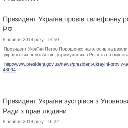
Президент України провів телефонну 
РФ
9 червня 2018 року - 14:50
Президент України Петро Порошенко наголосив на важли
українських політв'язнів, утримуваних в Росії та на окупов
http://www.president.gov.ua/news/prezident-ukrayini-proviv-t
48094
Президент України зустрівся з Уповно
Ради з прав людини
9 червня 2018 року - 16:22