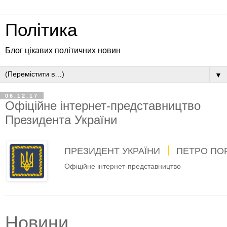
Політика
Блог цікавих політичних новин
▼
06.12.17
Офіційне інтернет-представництво
Президента України
ПРЕЗИДЕНТ УКРАЇНИ
ПЕТРО ПО
Офіційне інтернет-представництво
Новини