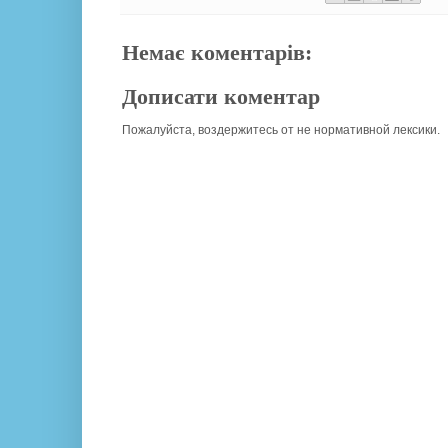
Немає коментарів:
Дописати коментар
Пожалуйста, воздержитесь от не нормативной лексики.