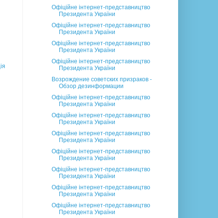
Офіційне інтернет-представництво
Президента України
Офіційне інтернет-представництво
Президента України
Офіційне інтернет-представництво
Президента України
Офіційне інтернет-представництво
ія
Президента України
Возрождение советских призраков -
Обзор дезинформации
Офіційне інтернет-представництво
Президента України
Офіційне інтернет-представництво
Президента України
Офіційне інтернет-представництво
Президента України
Офіційне інтернет-представництво
Президента України
Офіційне інтернет-представництво
Президента України
Офіційне інтернет-представництво
Президента України
Офіційне інтернет-представництво
Президента України