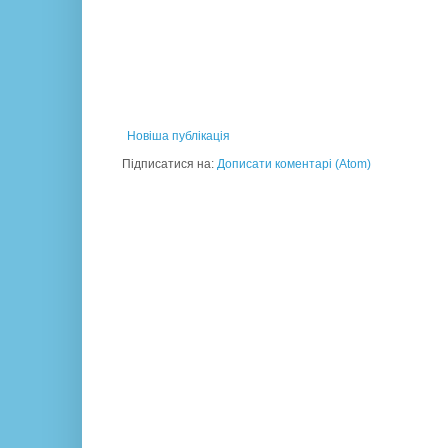
Новіша публікація
Підписатися на:
Дописати коментарі (Atom)