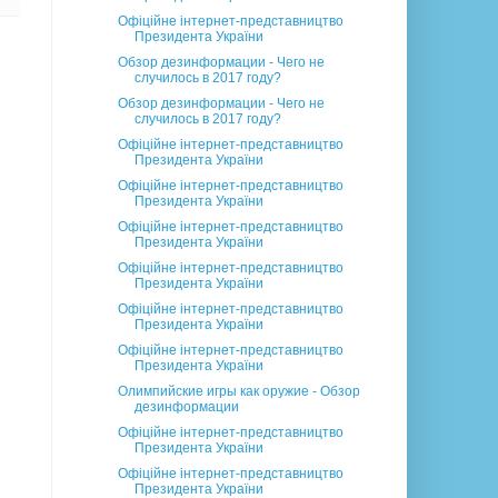
Офіційне інтернет-представництво
Президента України
Обзор дезинформации - Чего не
случилось в 2017 году?
Обзор дезинформации - Чего не
случилось в 2017 году?
Офіційне інтернет-представництво
Президента України
Офіційне інтернет-представництво
Президента України
Офіційне інтернет-представництво
Президента України
Офіційне інтернет-представництво
Президента України
Офіційне інтернет-представництво
Президента України
Офіційне інтернет-представництво
Президента України
Олимпийские игры как оружие - Обзор
дезинформации
Офіційне інтернет-представництво
Президента України
Офіційне інтернет-представництво
Президента України