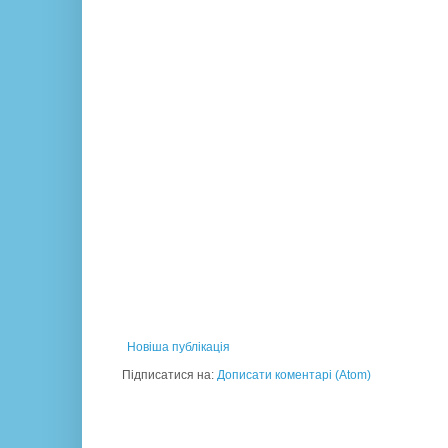
Новіша публікація
Підписатися на:
Дописати коментарі (Atom)