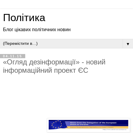
Політика
Блог цікавих політичних новин
▼
04.11.15
«Огляд дезінформації» - новий
інформаційний проект ЄС