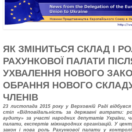
ЯК ЗМІНИТЬСЯ СКЛАД І Р
РАХУНКОВОЇ ПАЛАТИ ПІСЛ
УХВАЛЕННЯ НОВОГО ЗАКО
ОБРАННЯ НОВОГО СКЛАДУ 
ЧЛЕНІВ
23 листопада 2015 року у Верховній Раді відбувся
стіл «Відповідальність за державні витрати: р
аудиту» за участі народних депутатів України, ч
палати, експертів міжнародних організацій. У цент
закон і нова роль Рахункової палати у контрол