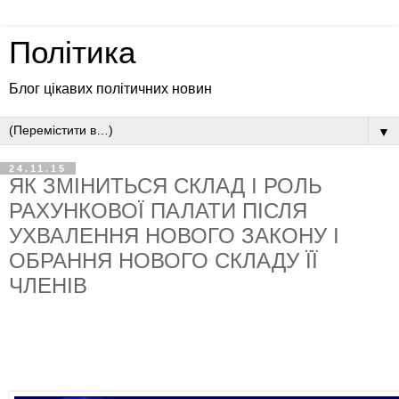
Політика
Блог цікавих політичних новин
▼
24.11.15
ЯК ЗМІНИТЬСЯ СКЛАД І РОЛЬ
РАХУНКОВОЇ ПАЛАТИ ПІСЛЯ
УХВАЛЕННЯ НОВОГО ЗАКОНУ І
ОБРАННЯ НОВОГО СКЛАДУ ЇЇ
ЧЛЕНІВ