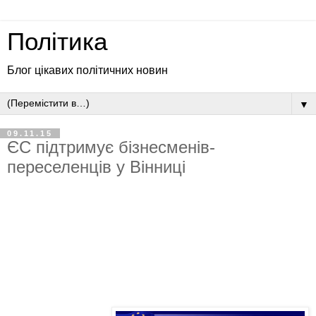
Політика
Блог цікавих політичних новин
▼
09.11.15
ЄС підтримує бізнесменів-
переселенців у Вінниці