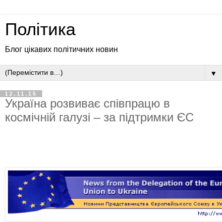
Політика
Блог цікавих політичних новин
▼
12.11.15
Україна розвиває співпрацю в
космічній галузі – за підтримки ЄС