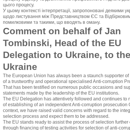
цього процесу.
У цьому контексті інтерпретації, запропоновані деякими у
щодо листування між Представництвом ЄС та Відбірковим 
помилковими та такими, що вводять в оману.
Comment on behalf of Jan
Tombinski, Head of the EU
Delegation to Ukraine, to the
Ukraine
The European Union has always been a staunch supporter of 
of a trustworthy and operational specialised Anti-corruption Pr
That has been testified on numerous public occasions and su
statements made by the leadership of the EU institutions.
The EU Delegation has attentively followed and continues to 
of establishing of an independent Anti-corruption prosecution Of
context, we have raised valid concerns with regard to the integr
selection process and expect them to be addressed.
The EU stands ready to assist the process of selection further 
through financing of testing activities for selection of anti-corr