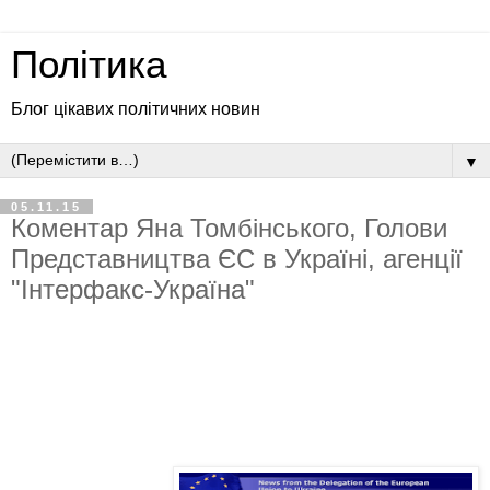
Політика
Блог цікавих політичних новин
▼
05.11.15
Коментар Яна Томбінського, Голови
Представництва ЄС в Україні, агенції
"Інтерфакс-Україна"