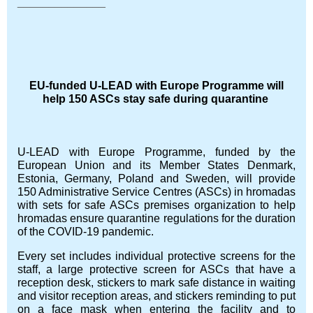
______________
EU-funded U-LEAD with Europe Programme will
help 150 ASCs stay safe during quarantine
U-LEAD with Europe Programme, funded by the
European Union and its Member States Denmark,
Estonia, Germany, Poland and Sweden, will provide
150 Administrative Service Centres (ASCs) in hromadas
with sets for safe ASCs premises organization to help
hromadas ensure quarantine regulations for the duration
of the COVID-19 pandemic.
Every set includes individual protective screens for the
staff, a large protective screen for ASCs that have a
reception desk, stickers to mark safe distance in waiting
and visitor reception areas, and stickers reminding to put
on a face mask when entering the facility and to