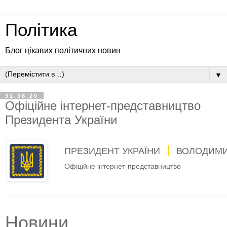
Політика
Блог цікавих політичних новин
▼
31.08.20
Офіційне інтернет-представництво
Президента України
ПРЕЗИДЕНТ УКРАЇНИ
ВОЛОДИМИ
Офіційне інтернет-представництво
Новини