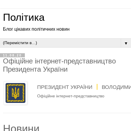
Політика
Блог цікавих політичних новин
▼
11.08.20
Офіційне інтернет-представництво
Президента України
ПРЕЗИДЕНТ УКРАЇНИ
ВОЛОДИМИ
Офіційне інтернет-представництво
Новини