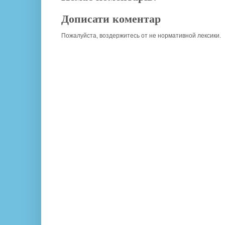
Дописати коментар
Пожалуйста, воздержитесь от не нормативной лексики.