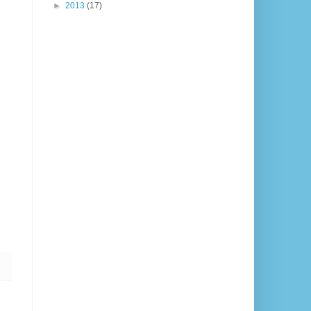
►
2013
(17)