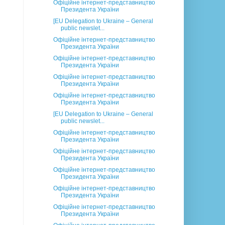
Офіційне інтернет-представництво
Президента України
[EU Delegation to Ukraine – General
public newslet...
Офіційне інтернет-представництво
Президента України
Офіційне інтернет-представництво
Президента України
Офіційне інтернет-представництво
Президента України
Офіційне інтернет-представництво
Президента України
[EU Delegation to Ukraine – General
public newslet...
Офіційне інтернет-представництво
Президента України
Офіційне інтернет-представництво
Президента України
Офіційне інтернет-представництво
Президента України
Офіційне інтернет-представництво
Президента України
Офіційне інтернет-представництво
Президента України