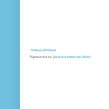
Новіша публікація
Підписатися на:
Дописати коментарі (Atom)