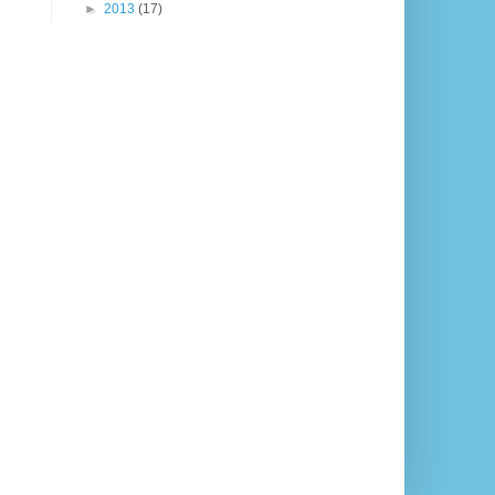
►
2013
(17)