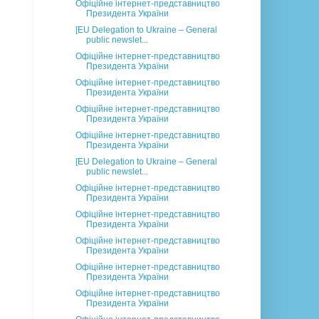
Офіційне інтернет-представництво
Президента України
[EU Delegation to Ukraine – General
public newslet...
Офіційне інтернет-представництво
Президента України
Офіційне інтернет-представництво
Президента України
Офіційне інтернет-представництво
Президента України
Офіційне інтернет-представництво
Президента України
[EU Delegation to Ukraine – General
public newslet...
Офіційне інтернет-представництво
Президента України
Офіційне інтернет-представництво
Президента України
Офіційне інтернет-представництво
Президента України
Офіційне інтернет-представництво
Президента України
Офіційне інтернет-представництво
Президента України