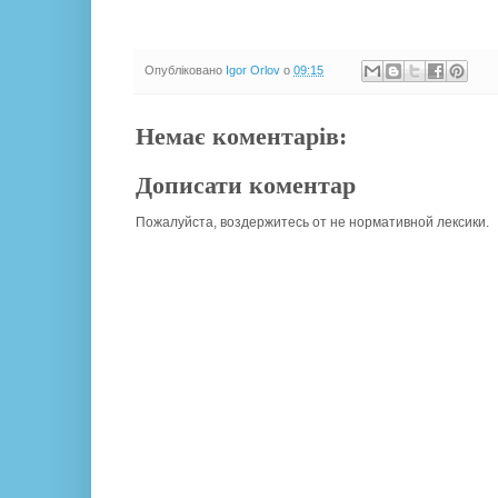
Опубліковано
Igor Orlov
о
09:15
Немає коментарів:
Дописати коментар
Пожалуйста, воздержитесь от не нормативной лексики.