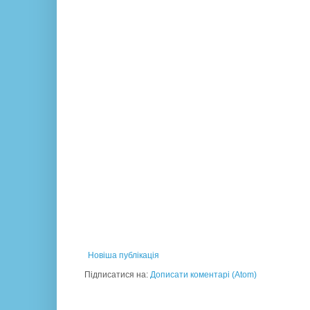
Новіша публікація
Підписатися на:
Дописати коментарі (Atom)