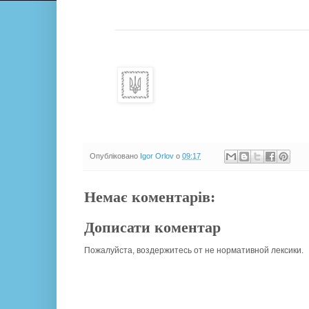
Опубліковано
Igor Orlov
о
09:17
Немає коментарів:
Дописати коментар
Пожалуйста, воздержитесь от не нормативной лексики.