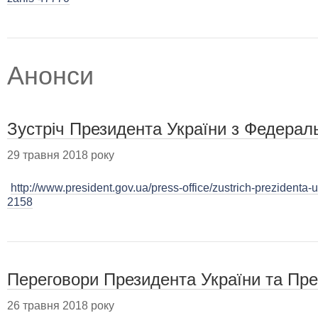
Анонси
Зустріч Президента України з Федера
29 травня 2018 року
http://www.president.gov.ua/press-office/zustrich-prezidenta-
2158
Переговори Президента України та Прем
26 травня 2018 року