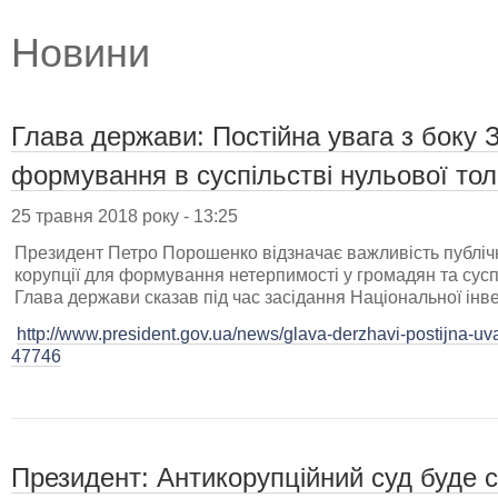
Новини
Глава держави: Постійна увага з боку
формування в суспільстві нульової тол
25 травня 2018 року - 13:25
Президент Петро Порошенко відзначає важливість публічн
корупції для формування нетерпимості у громадян та сусп
Глава держави сказав під час засідання Національної інве
http://www.president.gov.ua/news/glava-derzhavi-postijna-uv
47746
Президент: Антикорупційний суд буде 