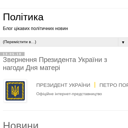
Політика
Блог цікавих політичних новин
▼
13.05.18
Звернення Президента України з
нагоди Дня матері
ПРЕЗИДЕНТ УКРАЇНИ
ПЕТРО ПО
Офіційне інтернет-представництво
Новини