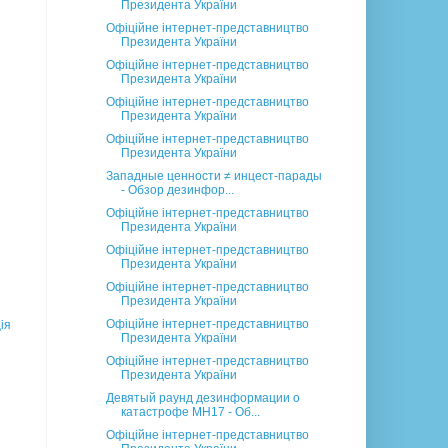
Президента України
Офіційне інтернет-представництво
Президента України
Офіційне інтернет-представництво
Президента України
Офіційне інтернет-представництво
Президента України
Офіційне інтернет-представництво
Президента України
Западные ценности ≠ инцест-парады
- Обзор дезинфор...
Офіційне інтернет-представництво
Президента України
Офіційне інтернет-представництво
Президента України
Офіційне інтернет-представництво
Президента України
Офіційне інтернет-представництво
ія
Президента України
Офіційне інтернет-представництво
Президента України
Девятый раунд дезинформации о
катастрофе MH17 - Об...
Офіційне інтернет-представництво