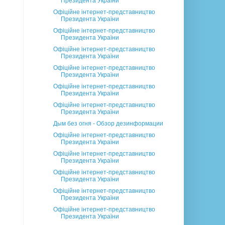
Президента України
Офіційне інтернет-представництво
Президента України
Офіційне інтернет-представництво
Президента України
Офіційне інтернет-представництво
Президента України
Офіційне інтернет-представництво
Президента України
Офіційне інтернет-представництво
Президента України
Офіційне інтернет-представництво
Президента України
Дым без огня - Обзор дезинформации
Офіційне інтернет-представництво
Президента України
Офіційне інтернет-представництво
Президента України
Офіційне інтернет-представництво
Президента України
Офіційне інтернет-представництво
Президента України
Офіційне інтернет-представництво
Президента України