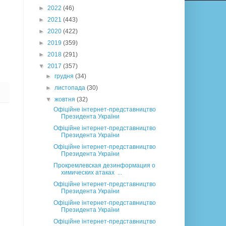
►
2022
(46)
►
2021
(443)
►
2020
(422)
►
2019
(359)
►
2018
(291)
▼
2017
(357)
►
грудня
(34)
►
листопада
(30)
▼
жовтня
(32)
Офіційне інтернет-представництво
Президента України
Офіційне інтернет-представництво
Президента України
Офіційне інтернет-представництво
Президента України
Прокремлевская дезинформация о
химических атаках ...
Офіційне інтернет-представництво
Президента України
Офіційне інтернет-представництво
Президента України
Офіційне інтернет-представництво