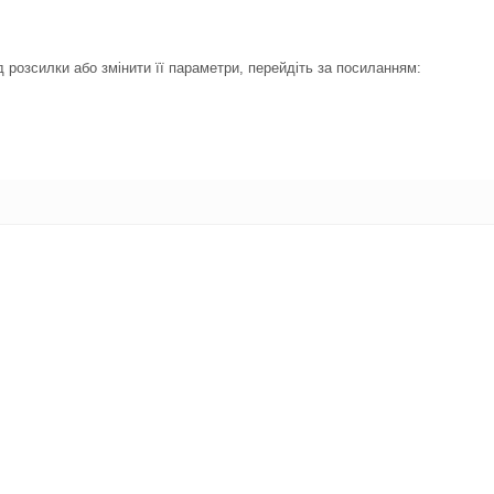
 розсилки або змінити її параметри, перейдіть за посиланням: