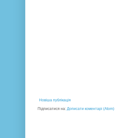
Новіша публікація
Підписатися на:
Дописати коментарі (Atom)