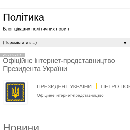
Політика
Блог цікавих політичних новин
▼
20.10.17
Офіційне інтернет-представництво
Президента України
ПРЕЗИДЕНТ УКРАЇНИ
ПЕТРО ПО
Офіційне інтернет-представництво
Новини