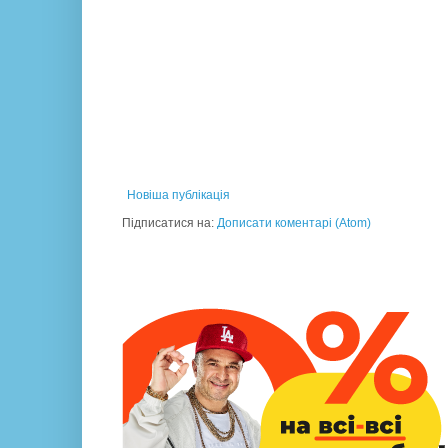
Новіша публікація
Підписатися на:
Дописати коментарі (Atom)