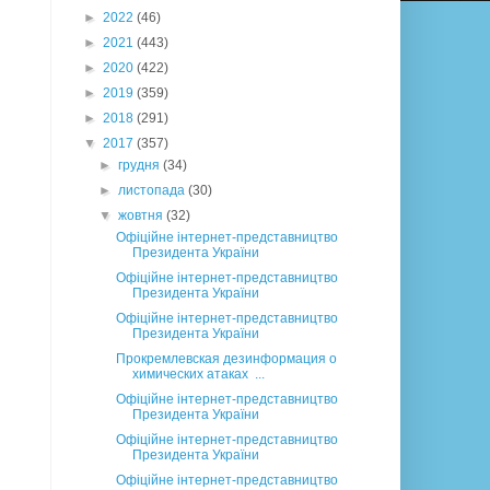
►
2022
(46)
►
2021
(443)
►
2020
(422)
►
2019
(359)
►
2018
(291)
▼
2017
(357)
►
грудня
(34)
►
листопада
(30)
▼
жовтня
(32)
Офіційне інтернет-представництво
Президента України
Офіційне інтернет-представництво
Президента України
Офіційне інтернет-представництво
Президента України
Прокремлевская дезинформация о
химических атаках ...
Офіційне інтернет-представництво
Президента України
Офіційне інтернет-представництво
Президента України
Офіційне інтернет-представництво