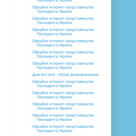
Президента України
Офіційне інтернет-представництво
Президента України
Офіційне інтернет-представництво
Президента України
Офіційне інтернет-представництво
Президента України
Офіційне інтернет-представництво
Президента України
Офіційне інтернет-представництво
Президента України
Офіційне інтернет-представництво
Президента України
Дым без огня - Обзор дезинформации
Офіційне інтернет-представництво
Президента України
Офіційне інтернет-представництво
Президента України
Офіційне інтернет-представництво
Президента України
Офіційне інтернет-представництво
Президента України
Офіційне інтернет-представництво
Президента України