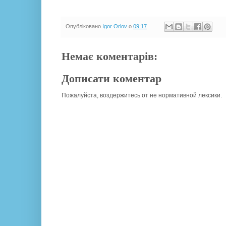
Опубліковано
Igor Orlov
о
09:17
Немає коментарів:
Дописати коментар
Пожалуйста, воздержитесь от не нормативной лексики.