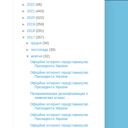
►
2022
(46)
►
2021
(443)
►
2020
(422)
►
2019
(359)
►
2018
(291)
▼
2017
(357)
►
грудня
(34)
►
листопада
(30)
▼
жовтня
(32)
Офіційне інтернет-представництво
Президента України
Офіційне інтернет-представництво
Президента України
Офіційне інтернет-представництво
Президента України
Прокремлевская дезинформация о
химических атаках ...
Офіційне інтернет-представництво
Президента України
Офіційне інтернет-представництво
Президента України
Офіційне інтернет-представництво