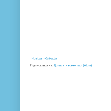
Новіша публікація
Підписатися на:
Дописати коментарі (Atom)