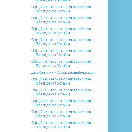
Президента України
Офіційне інтернет-представництво
Президента України
Офіційне інтернет-представництво
Президента України
Офіційне інтернет-представництво
Президента України
Офіційне інтернет-представництво
Президента України
Офіційне інтернет-представництво
Президента України
Офіційне інтернет-представництво
Президента України
Дым без огня - Обзор дезинформации
Офіційне інтернет-представництво
Президента України
Офіційне інтернет-представництво
Президента України
Офіційне інтернет-представництво
Президента України
Офіційне інтернет-представництво
Президента України
Офіційне інтернет-представництво
Президента України