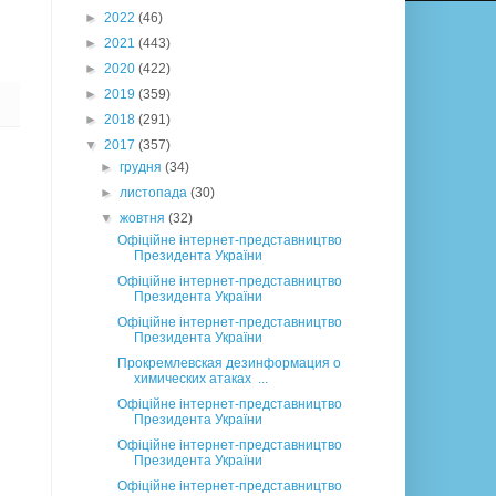
►
2022
(46)
►
2021
(443)
►
2020
(422)
►
2019
(359)
►
2018
(291)
▼
2017
(357)
►
грудня
(34)
►
листопада
(30)
▼
жовтня
(32)
Офіційне інтернет-представництво
Президента України
Офіційне інтернет-представництво
Президента України
Офіційне інтернет-представництво
Президента України
Прокремлевская дезинформация о
химических атаках ...
Офіційне інтернет-представництво
Президента України
Офіційне інтернет-представництво
Президента України
Офіційне інтернет-представництво