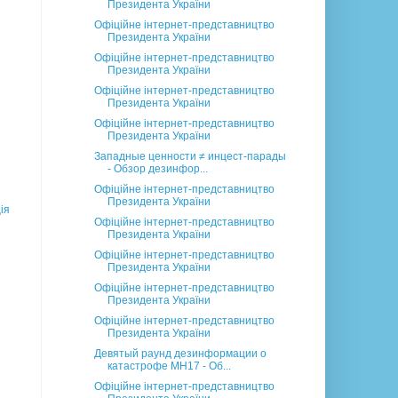
Президента України
Офіційне інтернет-представництво
Президента України
Офіційне інтернет-представництво
Президента України
Офіційне інтернет-представництво
Президента України
Офіційне інтернет-представництво
Президента України
Западные ценности ≠ инцест-парады
- Обзор дезинфор...
Офіційне інтернет-представництво
Президента України
ія
Офіційне інтернет-представництво
Президента України
Офіційне інтернет-представництво
Президента України
Офіційне інтернет-представництво
Президента України
Офіційне інтернет-представництво
Президента України
Девятый раунд дезинформации о
катастрофе MH17 - Об...
Офіційне інтернет-представництво