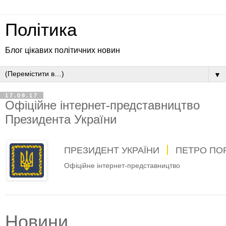
Політика
Блог цікавих політичних новин
▼
17.09.17
Офіційне інтернет-представництво
Президента України
ПРЕЗИДЕНТ УКРАЇНИ
ПЕТРО ПО
Офіційне інтернет-представництво
Новини