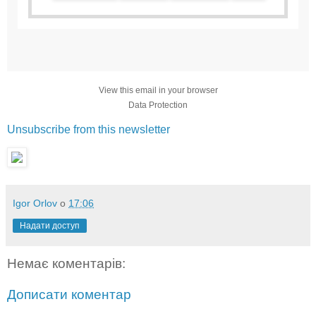
View this email in your browser
Data Protection
Unsubscribe from this newsletter
Igor Orlov
о
17:06
Надати доступ
Немає коментарів:
Дописати коментар