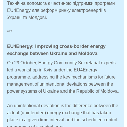
Технічна допомога є частиною підтримки програми
EU4Energy для реформ ринку електроенергії в
Україні та Молдові.
***
EU4Energy: Improving cross-border energy
exchange between Ukraine and Moldova
On 29 October, Energy Community Secretariat experts
led a workshop in Kyiv under the EU4Energy
programme, addressing the key mechanisms for future
management of unintentional deviations between the
power systems of Ukraine and the Republic of Moldova.
An unintentional deviation is the difference between the
actual (unintended) energy exchange that has taken
place in a given time interval and the scheduled control
programme of a control area.