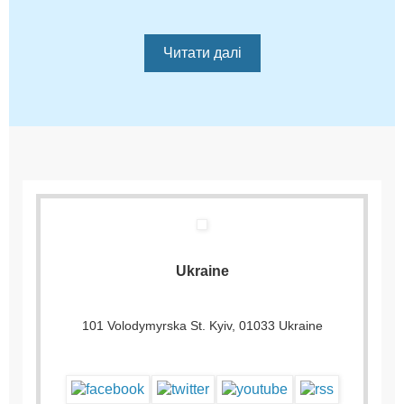
Читати далі
Ukraine
101 Volodymyrska St. Kyiv, 01033 Ukraine