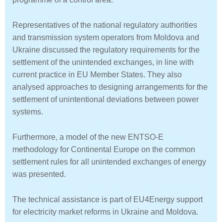
Representatives of the national regulatory authorities
and transmission system operators from Moldova and
Ukraine discussed the regulatory requirements for the
settlement of the unintended exchanges, in line with
current practice in EU Member States. They also
analysed approaches to designing arrangements for the
settlement of unintentional deviations between power
systems.
Furthermore, a model of the new ENTSO-E
methodology for Continental Europe on the common
settlement rules for all unintended exchanges of energy
was presented.
The technical assistance is part of EU4Energy support
for electricity market reforms in Ukraine and Moldova.