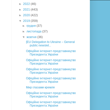
►
2022
(46)
►
2021
(443)
►
2020
(422)
▼
2019
(359)
►
грудня
(37)
►
листопада
(37)
▼
жовтня
(36)
[EU Delegation to Ukraine – General
public newslet...
Офіційне інтернет-представництво
Президента України
Офіційне інтернет-представництво
Президента України
Офіційне інтернет-представництво
Президента України
Офіційне інтернет-представництво
Президента України
Мир глазами кремля
Офіційне інтернет-представництво
Президента України
Офіційне інтернет-представництво
Президента України