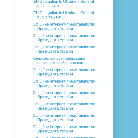
[EU Delegation to Ukraine – General
public newslet...
[EU Delegation to Ukraine – General
public newslet...
Офіційне інтернет-представництво
Президента України
Офіційне інтернет-представництво
Президента України
Офіційне інтернет-представництво
Президента України
Кремлевская дезинформация
повторяется: Украина вно...
Офіційне інтернет-представництво
Президента України
Офіційне інтернет-представництво
Президента України
Офіційне інтернет-представництво
Президента України
Офіційне інтернет-представництво
Президента України
Офіційне інтернет-представництво
Президента України
Офіційне інтернет-представництво
Президента України