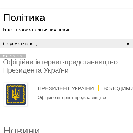
Політика
Блог цікавих політичних новин
▼
24.10.19
Офіційне інтернет-представництво
Президента України
ПРЕЗИДЕНТ УКРАЇНИ
ВОЛОДИМИ
Офіційне інтернет-представництво
Новини