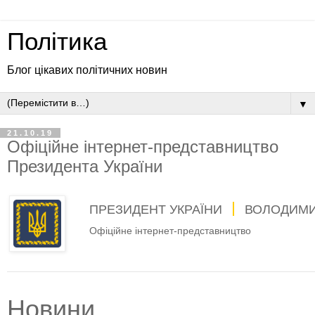
Політика
Блог цікавих політичних новин
▼
21.10.19
Офіційне інтернет-представництво
Президента України
ПРЕЗИДЕНТ УКРАЇНИ
ВОЛОДИМИ
Офіційне інтернет-представництво
Новини