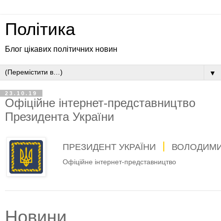
Політика
Блог цікавих політичних новин
▼
23.10.19
Офіційне інтернет-представництво
Президента України
ПРЕЗИДЕНТ УКРАЇНИ
ВОЛОДИМИ
Офіційне інтернет-представництво
Новини