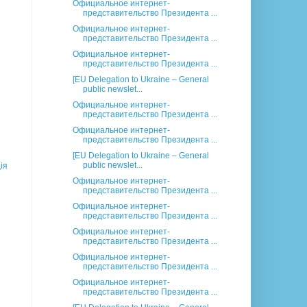
Официальное интернет-
представительство Президента ...
Официальное интернет-
представительство Президента ...
Официальное интернет-
представительство Президента ...
[EU Delegation to Ukraine – General
public newslet...
Официальное интернет-
представительство Президента ...
Официальное интернет-
представительство Президента ...
[EU Delegation to Ukraine – General
public newslet...
ія
Официальное интернет-
представительство Президента ...
Официальное интернет-
представительство Президента ...
Официальное интернет-
представительство Президента ...
Официальное интернет-
представительство Президента ...
Официальное интернет-
представительство Президента ...