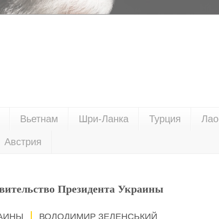
Вьетнам
Шри-Ланка
Турция
Лао
Австрия
вительство Президента Украины
РАИНЫ
ВОЛОДИМИР ЗЕЛЕНСЬКИЙ