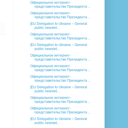
Официальное интернет-
представительство Президента ...
Официальное интернет-
представительство Президента ...
[EU Delegation to Ukraine – General
public newslet...
Официальное интернет-
представительство Президента ...
[EU Delegation to Ukraine – General
public newslet...
Официальное интернет-
представительство Президента ...
Официальное интернет-
представительство Президента ...
Официальное интернет-
представительство Президента ...
[EU Delegation to Ukraine – General
public newslet...
Официальное интернет-
представительство Президента ...
Официальное интернет-
представительство Президента ...
[EU Delegation to Ukraine – General
public newslet...