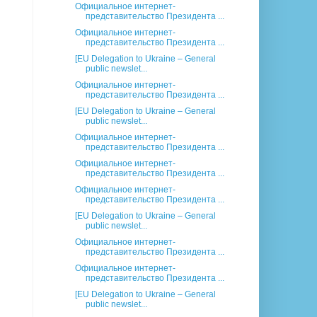
Официальное интернет-
представительство Президента ...
Официальное интернет-
представительство Президента ...
[EU Delegation to Ukraine – General
public newslet...
Официальное интернет-
представительство Президента ...
[EU Delegation to Ukraine – General
public newslet...
Официальное интернет-
представительство Президента ...
Официальное интернет-
представительство Президента ...
Официальное интернет-
представительство Президента ...
[EU Delegation to Ukraine – General
public newslet...
Официальное интернет-
представительство Президента ...
Официальное интернет-
представительство Президента ...
[EU Delegation to Ukraine – General
public newslet...