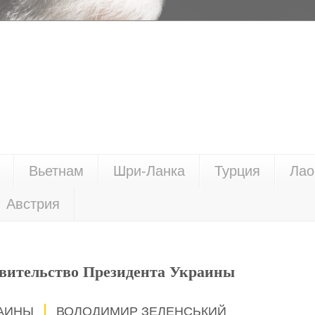
Вьетнам
Шри-Ланка
Турция
Лао
Австрия
вительство Президента Украины
РАИНЫ
ВОЛОДИМИР ЗЕЛЕНСЬКИЙ