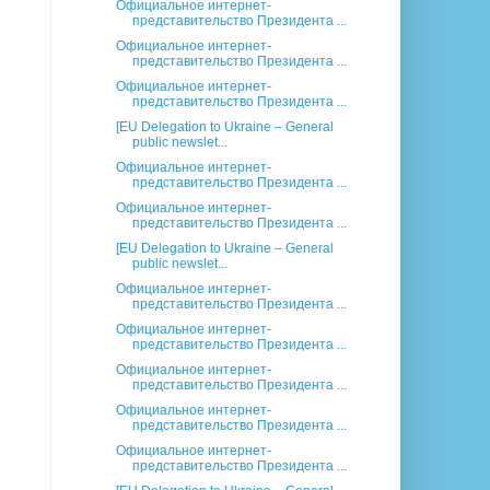
Официальное интернет-
представительство Президента ...
Официальное интернет-
представительство Президента ...
Официальное интернет-
представительство Президента ...
[EU Delegation to Ukraine – General
public newslet...
Официальное интернет-
представительство Президента ...
Официальное интернет-
представительство Президента ...
[EU Delegation to Ukraine – General
public newslet...
Официальное интернет-
представительство Президента ...
Официальное интернет-
представительство Президента ...
Официальное интернет-
представительство Президента ...
Официальное интернет-
представительство Президента ...
Официальное интернет-
представительство Президента ...