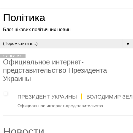
Політика
Блог цікавих політичних новин
▼
17.02.21
Официальное интернет-
представительство Президента
Украины
ПРЕЗИДЕНТ УКРАИНЫ
ВОЛОДИМИР ЗЕЛ
Официальное интернет-представительство
Новости