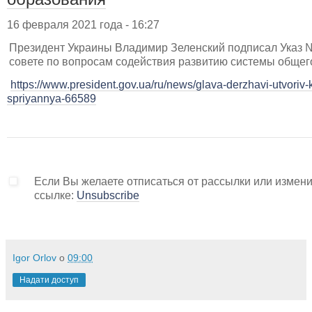
16 февраля 2021 года - 16:27
Президент Украины Владимир Зеленский подписал Указ 
совете по вопросам содействия развитию системы общег
https://www.president.gov.ua/ru/news/glava-derzhavi-utvoriv-k
spriyannya-66589
Если Вы желаете отписаться от рассылки или измени
ссылке:
Unsubscribe
Igor Orlov
о
09:00
Надати доступ