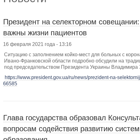
Президент на селекторном совещании:
важны жизни пациентов
16 февраля 2021 года - 13:16
Ситуацию с заполнением койко-мест для больных с коро
Ивано-Франковской области подробно обсудили на трад
под председательством Президента Украины Владимира 
https://www.president.gov.ua/ru/news/prezident-na-selektorni
66585
Глава государства образовал Консульт
вопросам содействия развитию систем
образования