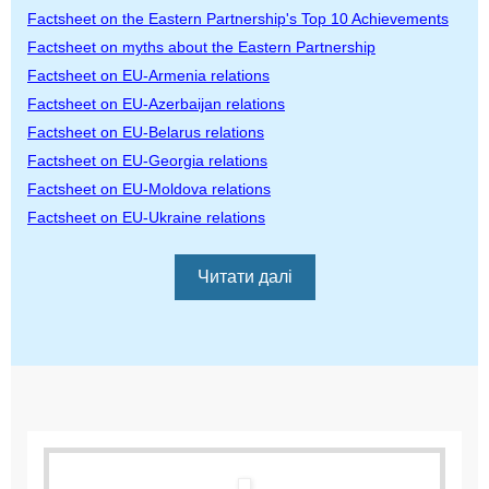
Factsheet on the Eastern Partnership's Top 10 Achievements
Factsheet on myths about the Eastern Partnership
Factsheet on EU-Armenia relations
Factsheet on EU-Azerbaijan relations
Factsheet on EU-Belarus relations
Factsheet on EU-Georgia relations
Factsheet on EU-Moldova relations
Factsheet on EU-Ukraine relations
Читати далі