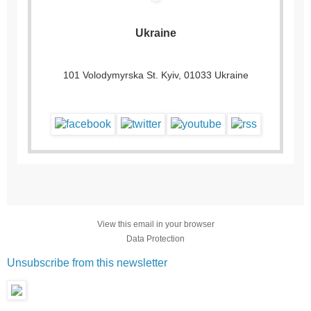
Ukraine
101 Volodymyrska St. Kyiv, 01033 Ukraine
View this email in your browser
Data Protection
Unsubscribe from this newsletter