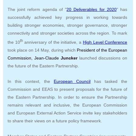
The joint reform agenda of "
20 Deliverables for 2020
" has
successfully achieved key progress in working towards
building stronger economies, stronger governance, stronger
connectivity and stronger societies across the region. To mark
th
the 10
anniversary of the initiative, a
High Level Conference
took place on 14 May, during which
President of the European
Commission, Jean-Claude
Juncker
launched discussions on
the future of the Eastern Partnership.
In this context, the
European Council
has tasked the
Commission and EEAS to present proposals for the future of
the Eastern Partnership. In order to ensure the Partnership
remains relevant and inclusive, the European Commission
and European External Action Service invite key stakeholders
to share their views on a future policy framework.