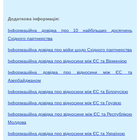
Додаткова інформація:
Інформаційна довідка про 10 найбільших досягнень
Східного партнерства
Інформаційна довідка про міфи щодо Східного партнерства
Інформаційна довідка про відносини між ЄС та Вірменією
Інформаційна довідка про відносини між ЄС та
Азербайджаном
Інформаційна довідка про відносини між ЄС та Білорусією
Інформаційна довідка про відносини між ЄС та Грузією
Інформаційна довідка про відносини між ЄС та Республікою
Молдова
Інформаційна довідка про відносини між ЄС та Україною