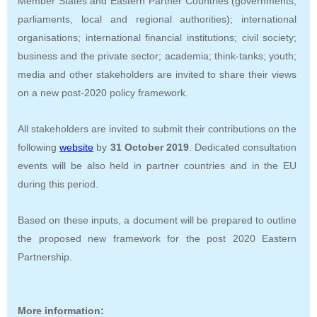
Member States and Eastern Partner Countries (governments,
parliaments, local and regional authorities); international
organisations; international financial institutions; civil society;
business and the private sector; academia; think-tanks; youth;
media and other stakeholders are invited to share their views
on a new post-2020 policy framework.
All stakeholders are invited to submit their contributions on the
following
website
by
31 October 2019
. Dedicated consultation
events will be also held in partner countries and in the EU
during this period.
Based on these inputs, a document will be prepared to outline
the proposed new framework for the post 2020 Eastern
Partnership.
More information: