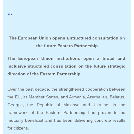
***
The European Union opens a structured consultation on
the future Eastern Partnership
The European Union institutions open a broad and
inclusive structured consultation on the future strategic
direction of the Eastern Partnership.
Over the past decade, the strengthened cooperation between
the EU, its Member States, and Armenia, Azerbaijan, Belarus,
Georgia, the Republic of Moldova and Ukraine, in the
framework of the Eastern Partnership has proven to be
mutually beneficial and has been delivering concrete results
for citizens.