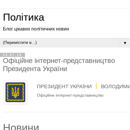
Політика
Блог цікавих політичних новин
▼
25.07.19
Офіційне інтернет-представництво
Президента України
ПРЕЗИДЕНТ УКРАЇНИ
ВОЛОДИМИ
Офіційне інтернет-представництво
Новини