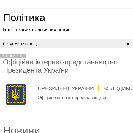
Політика
Блог цікавих політичних новин
▼
12.07.19
Офіційне інтернет-представництво
Президента України
ПРЕЗИДЕНТ УКРАЇНИ
ВОЛОДИМИ
Офіційне інтернет-представництво
Новини