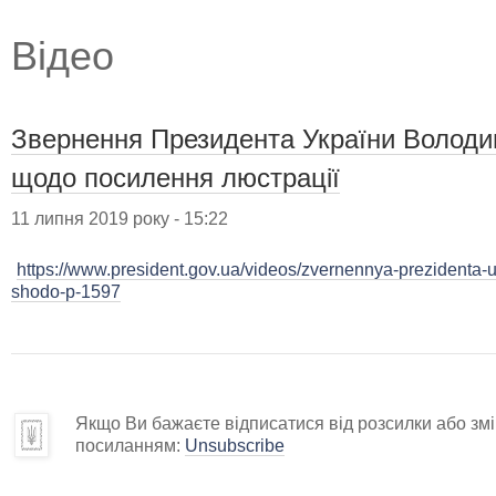
Відео
Звернення Президента України Володи
щодо посилення люстрації
11 липня 2019 року - 15:22
https://www.president.gov.ua/videos/zvernennya-prezidenta-u
shodo-p-1597
Якщо Ви бажаєте відписатися від розсилки або змін
посиланням:
Unsubscribe