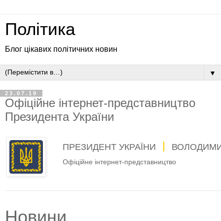
Політика
Блог цікавих політичних новин
▼
23.07.19
Офіційне інтернет-представництво
Президента України
ПРЕЗИДЕНТ УКРАЇНИ
ВОЛОДИМИ
Офіційне інтернет-представництво
Новини