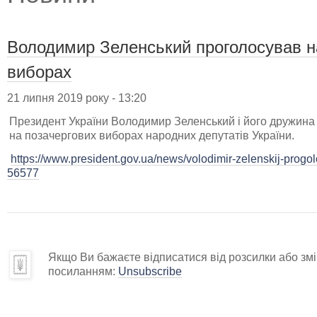
Володимир Зеленський проголосував н
виборах
21 липня 2019 року - 13:20
Президент України Володимир Зеленський і його дружина 
на позачергових виборах народних депутатів України.
https://www.president.gov.ua/news/volodimir-zelenskij-progo
56577
Якщо Ви бажаєте відписатися від розсилки або змін
посиланням:
Unsubscribe