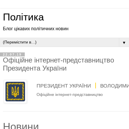
Політика
Блог цікавих політичних новин
▼
22.07.19
Офіційне інтернет-представництво
Президента України
ПРЕЗИДЕНТ УКРАЇНИ
ВОЛОДИМИ
Офіційне інтернет-представництво
Новини