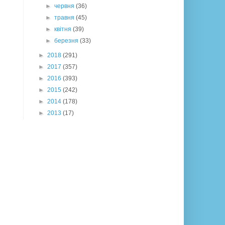
►
червня
(36)
►
травня
(45)
►
квітня
(39)
►
березня
(33)
►
2018
(291)
►
2017
(357)
►
2016
(393)
►
2015
(242)
►
2014
(178)
►
2013
(17)