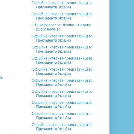
Офіційне інтернет-представництво
Президента України
Офіційне інтернет-представництво
Президента України
[EU Delegation to Ukraine – General
public newslet...
Офіційне інтернет-представництво
Президента України
Офіційне інтернет-представництво
Президента України
Офіційне інтернет-представництво
Президента України
Офіційне інтернет-представництво
Президента України
ія
Офіційне інтернет-представництво
Президента України
Офіційне інтернет-представництво
Президента України
Офіційне інтернет-представництво
Президента України
Офіційне інтернет-представництво
Президента України
Офіційне інтернет-представництво
Президента України