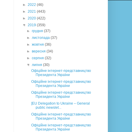
►
2022
(46)
►
2021
(443)
►
2020
(422)
▼
2019
(359)
►
грудня
(37)
►
листопада
(37)
►
жовтня
(36)
►
вересня
(34)
►
серпня
(32)
▼
липня
(30)
Офіційне інтернет-представництво
Президента України
Офіційне інтернет-представництво
Президента України
Офіційне інтернет-представництво
Президента України
[EU Delegation to Ukraine – General
public newslet...
Офіційне інтернет-представництво
Президента України
Офіційне інтернет-представництво
Президента України