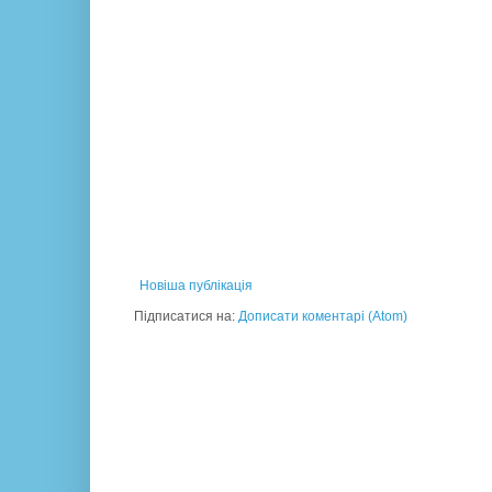
Новіша публікація
Підписатися на:
Дописати коментарі (Atom)