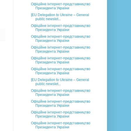
Офіційне інтернет-представництво
Президента України
[EU Delegation to Ukraine – General
public newslet...
Офіційне інтернет-представництво
Президента України
Офіційне інтернет-представництво
Президента України
Офіційне інтернет-представництво
Президента України
Офіційне інтернет-представництво
Президента України
Офіційне інтернет-представництво
Президента України
[EU Delegation to Ukraine – General
public newslet...
Офіційне інтернет-представництво
Президента України
Офіційне інтернет-представництво
Президента України
Офіційне інтернет-представництво
Президента України
Офіційне інтернет-представництво
Президента України