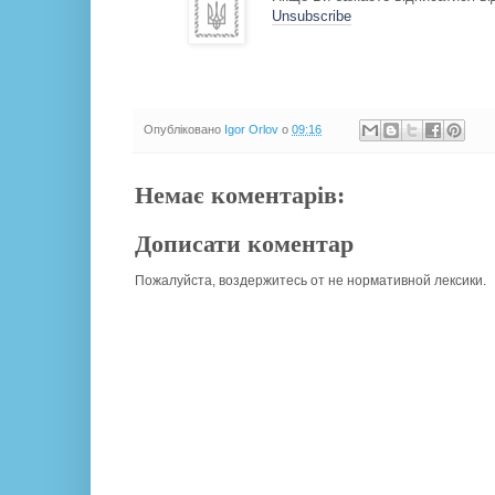
Unsubscribe
Опубліковано
Igor Orlov
о
09:16
Немає коментарів:
Дописати коментар
Пожалуйста, воздержитесь от не нормативной лексики.