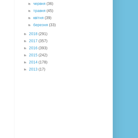
►
червня
(36)
►
травня
(45)
►
квітня
(39)
►
березня
(33)
►
2018
(291)
►
2017
(357)
►
2016
(393)
►
2015
(242)
►
2014
(178)
►
2013
(17)