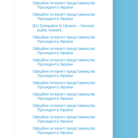
Офіційне інтернет-представництво
Президента України
Офіційне інтернет-представництво
Президента України
[EU Delegation to Ukraine – General
public newslet...
Офіційне інтернет-представництво
Президента України
Офіційне інтернет-представництво
Президента України
Офіційне інтернет-представництво
Президента України
Офіційне інтернет-представництво
Президента України
Офіційне інтернет-представництво
Президента України
Офіційне інтернет-представництво
Президента України
Офіційне інтернет-представництво
Президента України
Офіційне інтернет-представництво
Президента України
Офіційне інтернет-представництво
Президента України