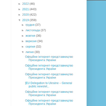
►
2022
(46)
►
2021
(443)
►
2020
(422)
▼
2019
(359)
►
грудня
(37)
►
листопада
(37)
►
жовтня
(36)
►
вересня
(34)
►
серпня
(32)
▼
липня
(30)
Офіційне інтернет-представництво
Президента України
Офіційне інтернет-представництво
Президента України
Офіційне інтернет-представництво
Президента України
[EU Delegation to Ukraine – General
public newslet...
Офіційне інтернет-представництво
Президента України
Офіційне інтернет-представництво
Президента України