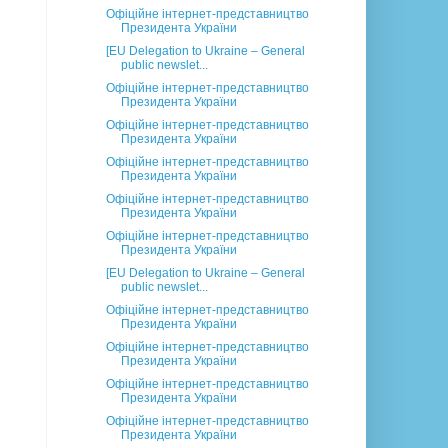
Офіційне інтернет-представництво
Президента України
[EU Delegation to Ukraine – General
public newslet...
Офіційне інтернет-представництво
Президента України
Офіційне інтернет-представництво
Президента України
Офіційне інтернет-представництво
Президента України
Офіційне інтернет-представництво
Президента України
Офіційне інтернет-представництво
Президента України
[EU Delegation to Ukraine – General
public newslet...
Офіційне інтернет-представництво
Президента України
Офіційне інтернет-представництво
Президента України
Офіційне інтернет-представництво
Президента України
Офіційне інтернет-представництво
Президента України