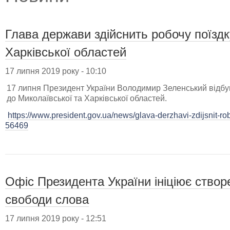
Глава держави здійснить робочу поїздк
Харківської областей
17 липня 2019 року - 10:10
17 липня Президент України Володимир Зеленський відбу
до Миколаївської та Харківської областей.
https://www.president.gov.ua/news/glava-derzhavi-zdijsnit-r
56469
Офіс Президента України ініціює створ
свободи слова
17 липня 2019 року - 12:51