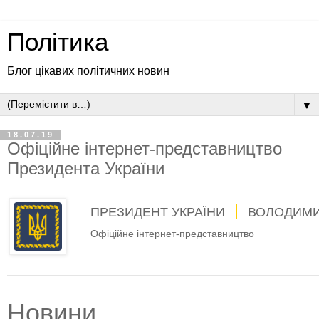
Політика
Блог цікавих політичних новин
▼
18.07.19
Офіційне інтернет-представництво
Президента України
ПРЕЗИДЕНТ УКРАЇНИ
ВОЛОДИМИ
Офіційне інтернет-представництво
Новини