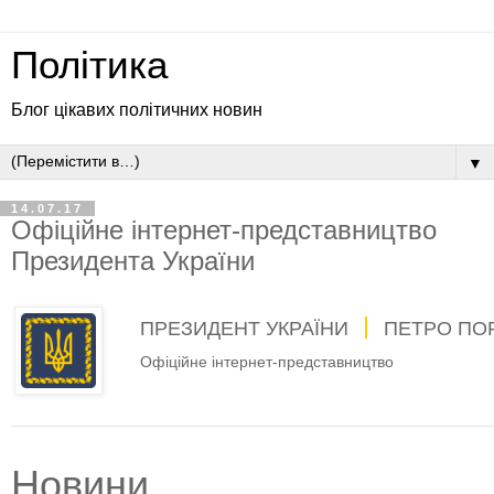
Політика
Блог цікавих політичних новин
▼
14.07.17
Офіційне інтернет-представництво
Президента України
ПРЕЗИДЕНТ УКРАЇНИ
ПЕТРО ПО
Офіційне інтернет-представництво
Новини