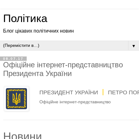
Політика
Блог цікавих політичних новин
▼
08.07.17
Офіційне інтернет-представництво
Президента України
ПРЕЗИДЕНТ УКРАЇНИ
ПЕТРО ПО
Офіційне інтернет-представництво
Новини