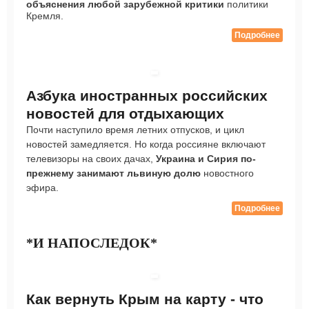
объяснения любой зарубежной критики
политики
Кремля.
Подробнее
Азбука иностранных российских
новостей для отдыхающих
Почти наступило время летних отпусков, и цикл
новостей замедляется. Но когда россияне включают
телевизоры на своих дачах,
Украина и Сирия по-
прежнему занимают львиную долю
новостного
эфира.
Подробнее
*И НАПОСЛЕДОК*
Как вернуть Крым на карту - что